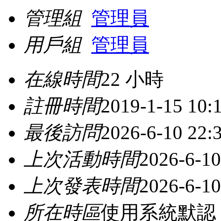
管理組
管理員
用戶組
管理員
在線時間
22 小時
註冊時間
2019-1-15 10:
最後訪問
2026-6-10 22:
上次活動時間
2026-6-10
上次發表時間
2026-6-10
所在時區
使用系統默認