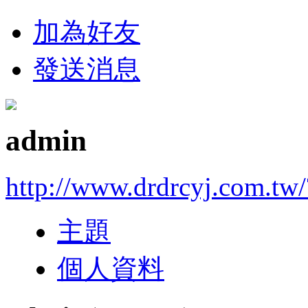
加為好友
發送消息
admin
http://www.drdrcyj.com.tw
主題
個人資料