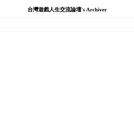
台灣遊戲人生交流論壇's Archiver