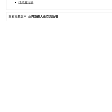
掉頭髮治療
查看完整版本:
台灣遊戲人生交流論壇